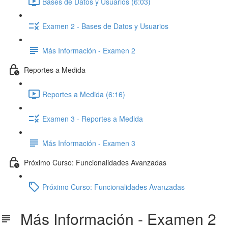
Bases de Datos y Usuarios (6:03)
Examen 2 - Bases de Datos y Usuarios
Más Información - Examen 2
Reportes a Medida
Reportes a Medida (6:16)
Examen 3 - Reportes a Medida
Más Información - Examen 3
Próximo Curso: Funcionalidades Avanzadas
Próximo Curso: Funcionalidades Avanzadas
Más Información - Examen 2