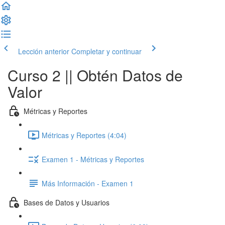
Lección anterior
Completar y continuar
Curso 2 || Obtén Datos de
Valor
Métricas y Reportes
Métricas y Reportes (4:04)
Examen 1 - Métricas y Reportes
Más Información - Examen 1
Bases de Datos y Usuarios