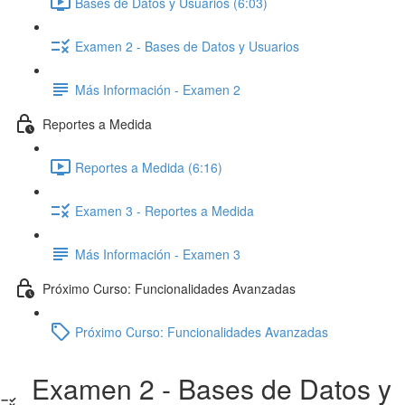
Bases de Datos y Usuarios (6:03)
Examen 2 - Bases de Datos y Usuarios
Más Información - Examen 2
Reportes a Medida
Reportes a Medida (6:16)
Examen 3 - Reportes a Medida
Más Información - Examen 3
Próximo Curso: Funcionalidades Avanzadas
Próximo Curso: Funcionalidades Avanzadas
Examen 2 - Bases de Datos y