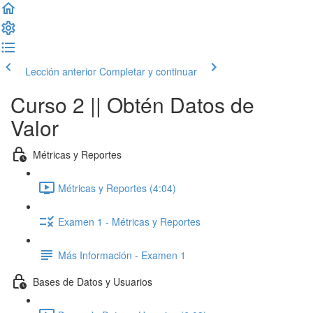
Lección anterior
Completar y continuar
Curso 2 || Obtén Datos de
Valor
Métricas y Reportes
Métricas y Reportes (4:04)
Examen 1 - Métricas y Reportes
Más Información - Examen 1
Bases de Datos y Usuarios